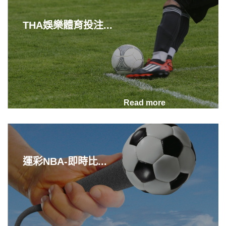
THA娛樂體育投注...
2025-04-17
Read more
NBA運彩投注策略與賽事
I88娛樂城是近年線上博弈市場中頗
數據分析：提升命中率的實
具知名度的娛樂品牌，以豐富的體
務研究
育博彩、真人娛樂與電子遊戲為核
運彩NBA-即時比...
心特色。平台操作簡便、頁面設計
流暢，深受亞洲玩家喜愛。特別是
2025-03-07
在體育投注領域，I88提供覆蓋全球
NBA運彩投注攻略：賠率
賽事的即時盤口與賠率資訊，包括
台灣運彩（台灣運動彩券）是由台
分析、投注技巧與必勝策略
NBA、歐冠盃、MLB、NFL等頂尖