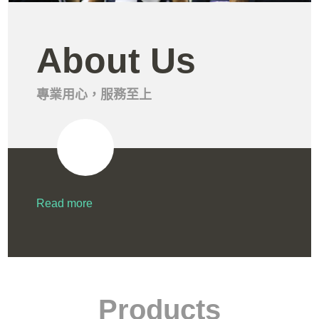
About Us
專業用心，服務至上
Read more
Products