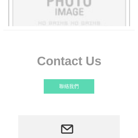
2024-09-27
九州娛樂城詐騙實錄：真實
玩家血淚控訴不出金陷阱！
Contact Us
2024-03-20
智慧投資：上班族被動收入
PTT分享與交流！
聯絡我們
2023-02-07
在線玩百家樂專家指南
百家樂是一款流行的娛樂城遊戲，