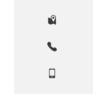
已經存在了幾個世紀，但現在可以
在線玩了。對於想要在舒適的家中
享受遊戲的刺激和快節奏動作的玩
家來說，這是個好消息。這是在線
2023-01-25
玩百家樂的專家指南。
在線老虎機無需存款
無需存款的在線老虎機是指無需存
款即可在線玩的老虎機遊戲。這些
遊戲通常由在線娛樂城提供，以此
來吸引新玩家並讓他們有機會嘗試
娛樂城的產品，而無需自己承擔任
2023-01-13
何金錢風險。
在線運動的基礎場中投注
在線體育 場中投注 是一種賭博形
式，玩家可以在其中對各種體育賽
事的結果下注。