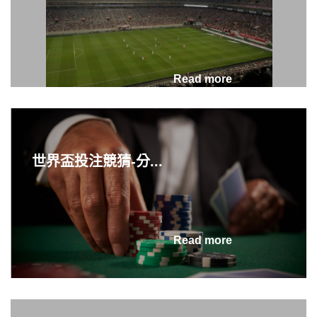
2025-04-17
NBA運彩投注策略與賽事
I88娛樂城是近年線上博弈市場中頗
數據分析：提升命中率的實
具知名度的娛樂品牌，以豐富的體
務研究
Read more
育博彩、真人娛樂與電子遊戲為核
心特色。平台操作簡便、頁面設計
流暢，深受亞洲玩家喜愛。特別是
2025-03-07
在體育投注領域，I88提供覆蓋全球
世界盃投注競猜-分...
NBA運彩投注攻略：賠率
賽事的即時盤口與賠率資訊，包括
台灣運彩（台灣運動彩券）是由台
分析、投注技巧與必勝策略
NBA、歐冠盃、MLB、NFL等頂尖
灣政府合法運營的運動彩票平台，
聯賽，並支援多種盤口格式與串關
為台灣民眾提供合法的運彩投注選
玩法，滿足不同層級玩家的需求。
項。自從台灣運彩成立以來，它不
Read more
僅吸引了大量運動迷，也成為了許
2024-12-16
多投注者的首選平台。台灣運彩的
九州無法登入究竟是技術故
主要特點是提供各種體育賽事的投
障還是永久關閉的徵兆？
注，包括足球、籃球、棒球、排球