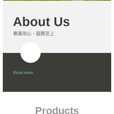
About Us
專業用心，服務至上
Read more
Products