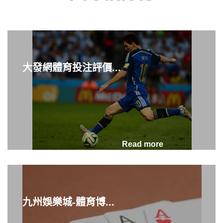
大發網體育投注評價...
Read more
九州娛樂城-體育博...