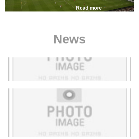
流暢，深受亞洲玩家喜愛。特別是
Read more
2025-03-07
在體育投注領域，I88提供覆蓋全球
NBA運彩投注攻略：賠率
賽事的即時盤口與賠率資訊，包括
台灣運彩（台灣運動彩券）是由台
分析、投注技巧與必勝策略
NBA、歐冠盃、MLB、NFL等頂尖
灣政府合法運營的運動彩票平台，
News
聯賽，並支援多種盤口格式與串關
為台灣民眾提供合法的運彩投注選
玩法，滿足不同層級玩家的需求。
項。自從台灣運彩成立以來，它不
僅吸引了大量運動迷，也成為了許
2024-12-16
多投注者的首選平台。台灣運彩的
九州無法登入究竟是技術故
主要特點是提供各種體育賽事的投
障還是永久關閉的徵兆？
注，包括足球、籃球、棒球、排球
等各項運動，並且依據賽事的類型
和受歡迎程度，提供不同的賠率和
投注方式。
2024-12-16
LEO娛樂城無法登入原因成
謎，是否與九州娛樂城一樣