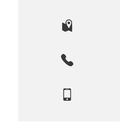
2023-02-07
在線玩百家樂專家指南
百家樂是一款流行的娛樂城遊戲，
已經存在了幾個世紀，但現在可以
在線玩了。對於想要在舒適的家中
享受遊戲的刺激和快節奏動作的玩
家來說，這是個好消息。這是在線
2023-01-25
玩百家樂的專家指南。
在線老虎機無需存款
無需存款的在線老虎機是指無需存
款即可在線玩的老虎機遊戲。這些
遊戲通常由在線娛樂城提供，以此
來吸引新玩家並讓他們有機會嘗試
娛樂城的產品，而無需自己承擔任
2023-01-13
何金錢風險。
在線運動的基礎場中投注
在線體育 場中投注 是一種賭博形