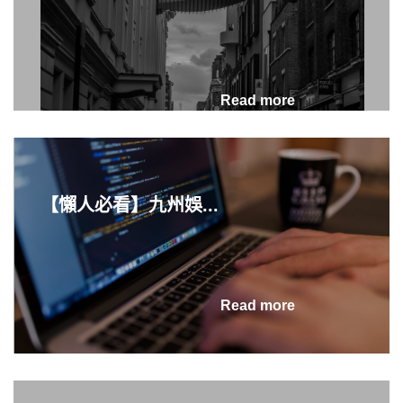
Read more
【懶人必看】九州娛...
Read more