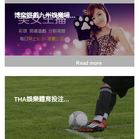
博奕遊戲九州娛樂場...
2025-04-17
NBA運彩投注策略與賽事
I88娛樂城是近年線上博弈市場中頗
數據分析：提升命中率的實
具知名度的娛樂品牌，以豐富的體
Read more
務研究
育博彩、真人娛樂與電子遊戲為核
心特色。平台操作簡便、頁面設計
流暢，深受亞洲玩家喜愛。特別是
2025-03-07
在體育投注領域，I88提供覆蓋全球
THA娛樂體育投注...
NBA運彩投注攻略：賠率
賽事的即時盤口與賠率資訊，包括
台灣運彩（台灣運動彩券）是由台
分析、投注技巧與必勝策略
NBA、歐冠盃、MLB、NFL等頂尖
灣政府合法運營的運動彩票平台，
聯賽，並支援多種盤口格式與串關
為台灣民眾提供合法的運彩投注選
玩法，滿足不同層級玩家的需求。
項。自從台灣運彩成立以來，它不