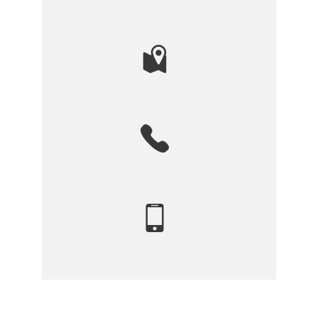
家來說，這是個好消息。這是在線
2023-01-25
玩百家樂的專家指南。
在線老虎機無需存款
無需存款的在線老虎機是指無需存
款即可在線玩的老虎機遊戲。這些
遊戲通常由在線娛樂城提供，以此
來吸引新玩家並讓他們有機會嘗試
娛樂城的產品，而無需自己承擔任
2023-01-13
何金錢風險。
在線運動的基礎場中投注
在線體育 場中投注 是一種賭博形
式，玩家可以在其中對各種體育賽
事的結果下注。
2022-03-15
娛樂城如何在台灣玩在線賭