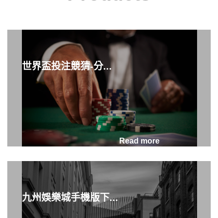
世界盃投注競猜-分...
Read more
九州娛樂城手機版下...