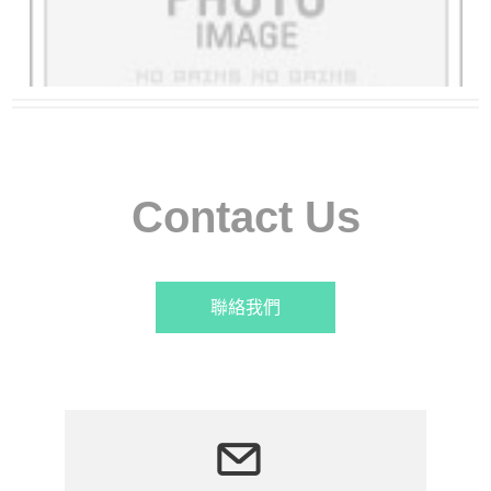
驚人。在以陸地為主的完全賭場
中，老虎機不再是機械的“單臂強
盜”。您將在陸地在線賭場玩的自動
老虎機與您將在互聯網在線玩的自
2022-01-04
動老虎機完全相似賭場。
百家樂台灣有哪些很棒的在
百家樂關於基諾，您需要不要忘記
線賭場遊戲
Contact Us
的一個要素是，它遠非一項真正的
危險運動。沒有任何方式可以預期
會抽取哪些數字。並且前面的球體
聯絡我們
現在將不再對下一個球體產生影
2021-12-14
響。這項運動被認為是自然的娛
i88娛樂城台灣的紙牌遊戲
樂。
i88娛樂城百家樂在線賭場運動及其
是怎樣的
所有版本如今在國際世界各地都得
到了執行和珍視。這就是為什麼這
項運動感覺自己在完全以土地為基