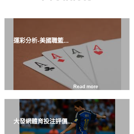
2025-04-17
運彩分析-美國職籃...
NBA運彩投注策略與賽事
I88娛樂城是近年線上博弈市場中頗
數據分析：提升命中率的實
具知名度的娛樂品牌，以豐富的體
務研究
育博彩、真人娛樂與電子遊戲為核
心特色。平台操作簡便、頁面設計
流暢，深受亞洲玩家喜愛。特別是
Read more
2025-03-07
在體育投注領域，I88提供覆蓋全球
NBA運彩投注攻略：賠率
賽事的即時盤口與賠率資訊，包括
台灣運彩（台灣運動彩券）是由台
分析、投注技巧與必勝策略
NBA、歐冠盃、MLB、NFL等頂尖
灣政府合法運營的運動彩票平台，
聯賽，並支援多種盤口格式與串關
為台灣民眾提供合法的運彩投注選
大發網體育投注評價...
玩法，滿足不同層級玩家的需求。
項。自從台灣運彩成立以來，它不