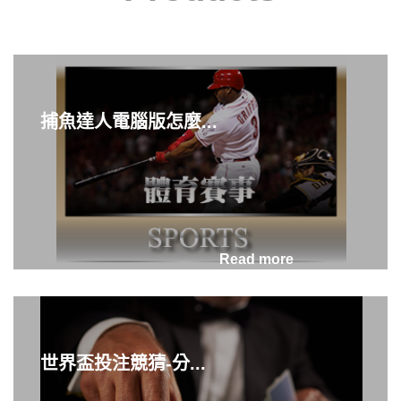
捕魚達人電腦版怎麼...
Read more
世界盃投注競猜-分...