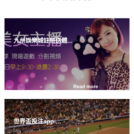
九州娛樂城註冊送體...
Read more
世界盃投注app-...