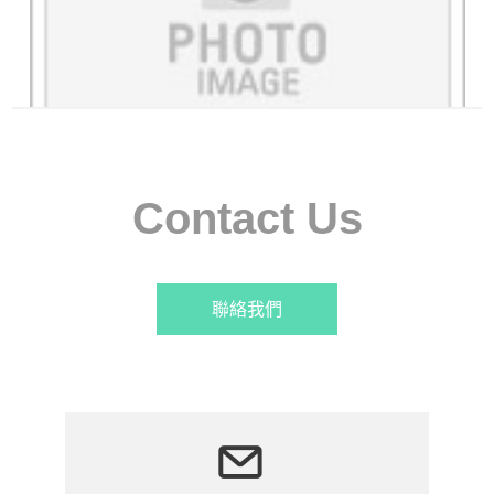
走向關閉？
2024-09-27
九州娛樂城詐騙實錄：真實
玩家血淚控訴不出金陷阱！
Contact Us
聯絡我們
2024-03-20
智慧投資：上班族被動收入
PTT分享與交流！