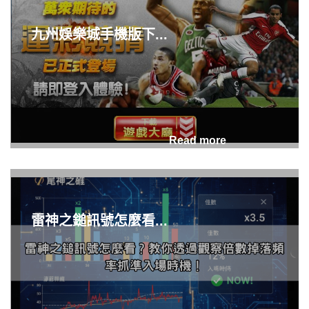
九州娛樂城手機版下...
Read more
2025-04-17
雷神之鎚訊號怎麼看...
NBA運彩投注策略與賽事
I88娛樂城是近年線上博弈市場中頗
數據分析：提升命中率的實
具知名度的娛樂品牌，以豐富的體
務研究
育博彩、真人娛樂與電子遊戲為核
心特色。平台操作簡便、頁面設計