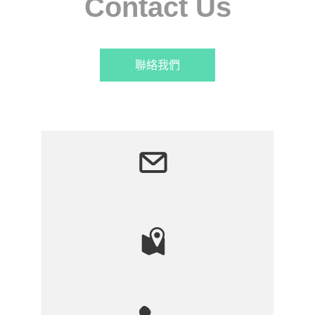
Contact Us
聯絡我們
2024-03-20
智慧投資：上班族被動收入
PTT分享與交流！
2023-02-07