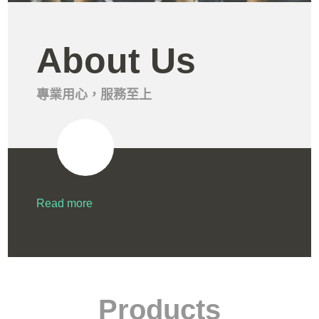
About Us
專業用心，服務至上
Read more
Products