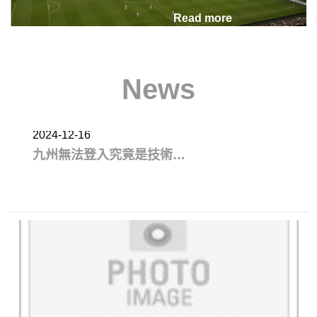
注，包括足球、籃球、棒球、排球
Read more
等各項運動，並且依據賽事的類型
和受歡迎程度，提供不同的賠率和
2024-12-16
投注方式。
九州無法登入究竟是技術故
News
障還是永久關閉的徵兆？
2024-12-16
LEO娛樂城無法登入原因成
謎，是否與九州娛樂城一樣