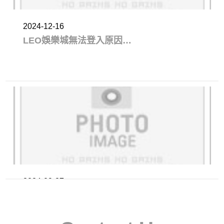
走向關閉？
2024-09-27
九州娛樂城詐騙實錄：真實
玩家血淚控訴不出金陷阱！