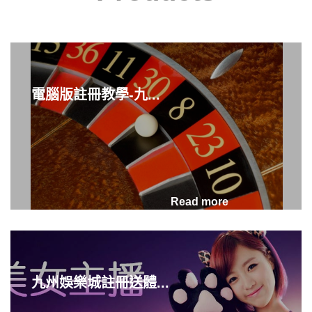
享受遊戲的刺激和快節奏動作的玩
家來說，這是個好消息。這是在線
玩百家樂的專家指南。
電腦版註冊教學-九...
2023-01-25
在線老虎機無需存款
無需存款的在線老虎機是指無需存
款即可在線玩的老虎機遊戲。這些
Read more
遊戲通常由在線娛樂城提供，以此
來吸引新玩家並讓他們有機會嘗試
娛樂城的產品，而無需自己承擔任
何金錢風險。
九州娛樂城註冊送體...