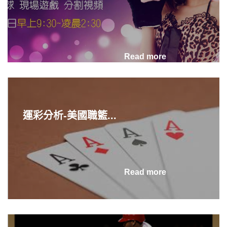
2023-01-13
在線運動的基礎場中投注
在線體育 場中投注 是一種賭博形
Read more
式，玩家可以在其中對各種體育賽
事的結果下注。
運彩分析-美國職籃...
Read more
2022-03-15
娛樂城如何在台灣玩在線賭
娛樂城在老虎機中，相似之處更加
場老虎機
驚人。在以陸地為主的完全賭場