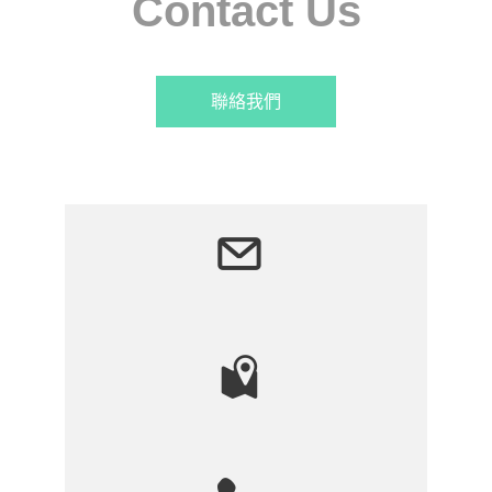
Contact Us
聯絡我們
2021-11-25
世界盃賠率如何在台灣的足
世界盃賠率足球可以在很多方法中
球博彩中確保投注
近似計時。提前利率似乎更有可能
存在一個確定的賭注或套利機會
2021-11-18