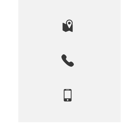
現在將不再對下一個球體產生影
2021-12-14
響。這項運動被認為是自然的娛
i88娛樂城台灣的紙牌遊戲
樂。
i88娛樂城百家樂在線賭場運動及其
是怎樣的
所有版本如今在國際世界各地都得
到了執行和珍視。這就是為什麼這
項運動感覺自己在完全以土地為基
礎的完全賭場中陷入困境並不出人
2021-12-06
意料，它開始發展，尋找新的領域
今彩539如何在台灣在線彩
來展示自己。
今彩539網絡是一個出色的設備，
票中使用號碼
用於搜索彩票號碼之外的內容。有
許多資產可能非常專業，並為您提
供研究前面和著名數字的風險。
2021-11-30
您應該遵循的頂級騙術以擴