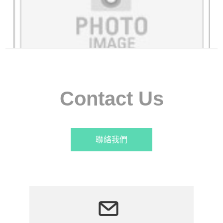
走向關閉？
2024-09-27
九州娛樂城詐騙實錄：真實
玩家血淚控訴不出金陷阱！
Contact Us
聯絡我們
2024-03-20
智慧投資：上班族被動收入
PTT分享與交流！