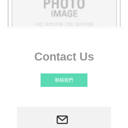
走向關閉？
2024-09-27
九州娛樂城詐騙實錄：真實
玩家血淚控訴不出金陷阱！
Contact Us
聯絡我們
2024-03-20
智慧投資：上班族被動收入
PTT分享與交流！