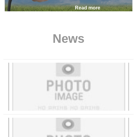
流暢，深受亞洲玩家喜愛。特別是
Read more
2025-03-07
在體育投注領域，I88提供覆蓋全球
NBA運彩投注攻略：賠率
賽事的即時盤口與賠率資訊，包括
台灣運彩（台灣運動彩券）是由台
分析、投注技巧與必勝策略
NBA、歐冠盃、MLB、NFL等頂尖
灣政府合法運營的運動彩票平台，
News
聯賽，並支援多種盤口格式與串關
為台灣民眾提供合法的運彩投注選
玩法，滿足不同層級玩家的需求。
項。自從台灣運彩成立以來，它不
僅吸引了大量運動迷，也成為了許
2024-12-16
多投注者的首選平台。台灣運彩的
九州無法登入究竟是技術故
主要特點是提供各種體育賽事的投
障還是永久關閉的徵兆？
注，包括足球、籃球、棒球、排球
等各項運動，並且依據賽事的類型
和受歡迎程度，提供不同的賠率和
投注方式。
2024-12-16
LEO娛樂城無法登入原因成
謎，是否與九州娛樂城一樣