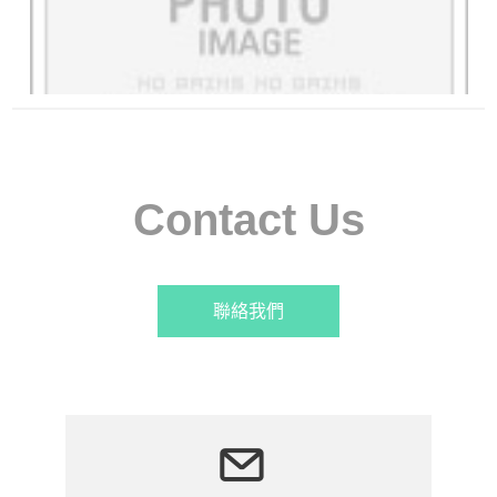
走向關閉？
2024-09-27
九州娛樂城詐騙實錄：真實
玩家血淚控訴不出金陷阱！
Contact Us
聯絡我們
2024-03-20
智慧投資：上班族被動收入
PTT分享與交流！