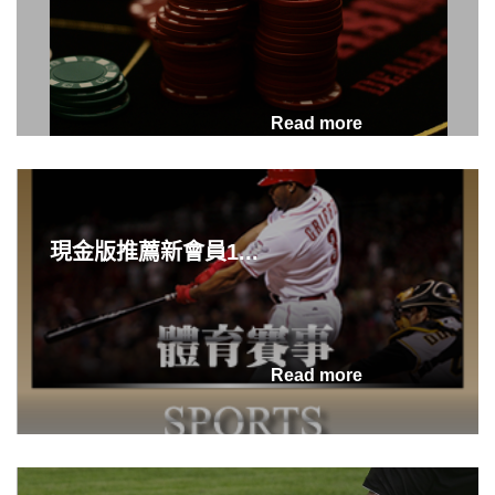
Read more
現金版推薦新會員1...
Read more