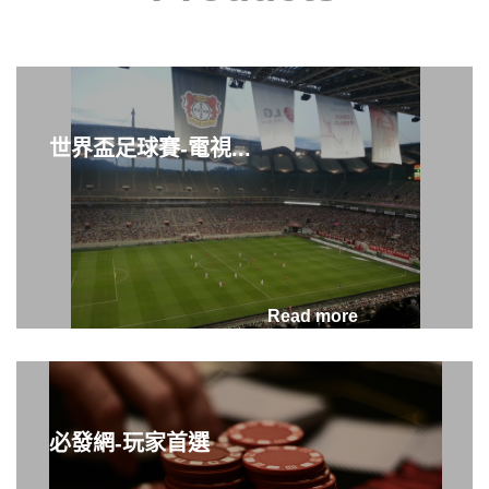
世界盃足球賽-電視...
Read more
必發網-玩家首選