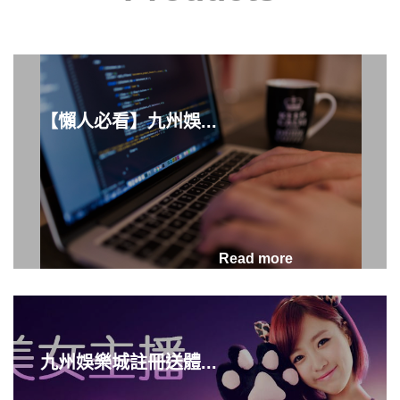
【懶人必看】九州娛...
Read more
九州娛樂城註冊送體...