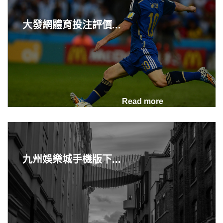
已經存在了幾個世紀，但現在可以
在線玩了。對於想要在舒適的家中
大發網體育投注評價...
享受遊戲的刺激和快節奏動作的玩
家來說，這是個好消息。這是在線
2023-01-25
玩百家樂的專家指南。
在線老虎機無需存款
無需存款的在線老虎機是指無需存
款即可在線玩的老虎機遊戲。這些
Read more
遊戲通常由在線娛樂城提供，以此
來吸引新玩家並讓他們有機會嘗試
娛樂城的產品，而無需自己承擔任
2023-01-13
何金錢風險。
九州娛樂城手機版下...
在線運動的基礎場中投注
在線體育 場中投注 是一種賭博形
式，玩家可以在其中對各種體育賽
事的結果下注。