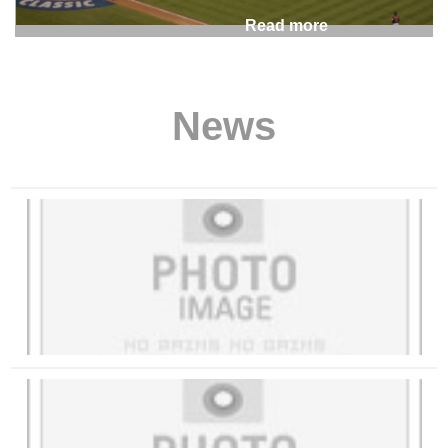
流暢，深受亞洲玩家喜愛。特別是
Read more
2025-03-07
在體育投注領域，I88提供覆蓋全球
NBA運彩投注攻略：賠率
賽事的即時盤口與賠率資訊，包括
台灣運彩（台灣運動彩券）是由台
分析、投注技巧與必勝策略
NBA、歐冠盃、MLB、NFL等頂尖
灣政府合法運營的運動彩票平台，
News
聯賽，並支援多種盤口格式與串關
為台灣民眾提供合法的運彩投注選
玩法，滿足不同層級玩家的需求。
項。自從台灣運彩成立以來，它不
僅吸引了大量運動迷，也成為了許
2024-12-16
多投注者的首選平台。台灣運彩的
九州無法登入究竟是技術故
主要特點是提供各種體育賽事的投
障還是永久關閉的徵兆？
注，包括足球、籃球、棒球、排球
等各項運動，並且依據賽事的類型
和受歡迎程度，提供不同的賠率和
投注方式。
2024-12-16
LEO娛樂城無法登入原因成
謎，是否與九州娛樂城一樣