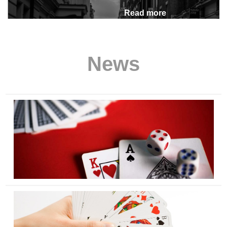
Read more
2024-03-20
智慧投資：上班族被動收入
PTT分享與交流！
News
2023-02-07
在線玩百家樂專家指南
百家樂是一款流行的娛樂城遊戲，
已經存在了幾個世紀，但現在可以
在線玩了。對於想要在舒適的家中
享受遊戲的刺激和快節奏動作的玩
家來說，這是個好消息。這是在線
2023-01-25
玩百家樂的專家指南。
在線老虎機無需存款