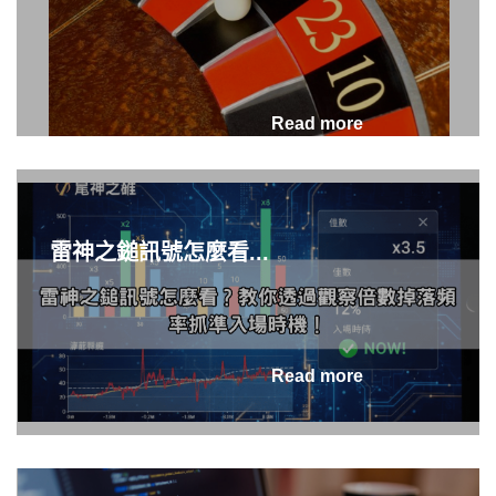
2025-04-17
NBA運彩投注策略與賽事
I88娛樂城是近年線上博弈市場中頗
數據分析：提升命中率的實
Read more
具知名度的娛樂品牌，以豐富的體
務研究
育博彩、真人娛樂與電子遊戲為核
心特色。平台操作簡便、頁面設計
流暢，深受亞洲玩家喜愛。特別是
2025-03-07
雷神之鎚訊號怎麼看...
在體育投注領域，I88提供覆蓋全球
NBA運彩投注攻略：賠率
賽事的即時盤口與賠率資訊，包括
台灣運彩（台灣運動彩券）是由台
分析、投注技巧與必勝策略
NBA、歐冠盃、MLB、NFL等頂尖
灣政府合法運營的運動彩票平台，
聯賽，並支援多種盤口格式與串關
為台灣民眾提供合法的運彩投注選
玩法，滿足不同層級玩家的需求。
Read more
項。自從台灣運彩成立以來，它不
僅吸引了大量運動迷，也成為了許
2024-12-16
多投注者的首選平台。台灣運彩的
九州無法登入究竟是技術故
主要特點是提供各種體育賽事的投