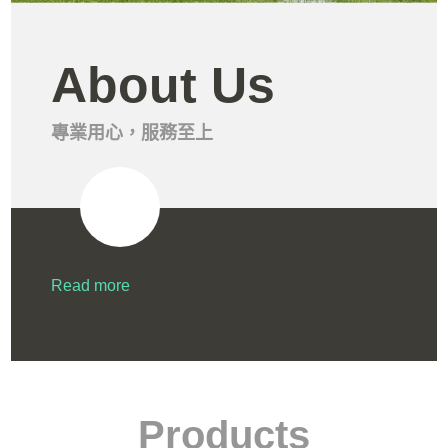
About Us
專業用心，服務至上
Read more
Products