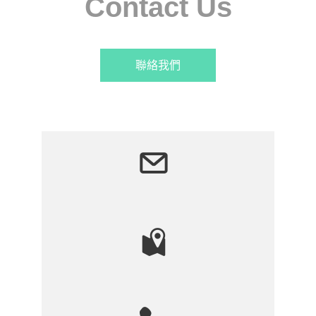
Contact Us
聯絡我們
2024-03-20
智慧投資：上班族被動收入
PTT分享與交流！
2023-02-07