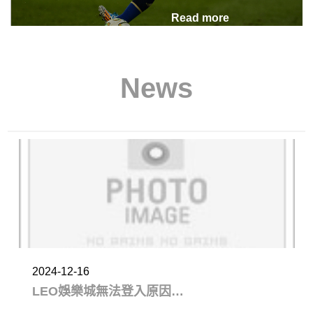
注，包括足球、籃球、棒球、排球
Read more
等各項運動，並且依據賽事的類型
和受歡迎程度，提供不同的賠率和
2024-12-16
投注方式。
九州無法登入究竟是技術故
News
障還是永久關閉的徵兆？
2024-12-16
LEO娛樂城無法登入原因成
謎，是否與九州娛樂城一樣