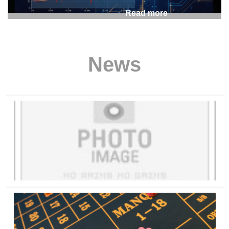
來吸引新玩家並讓他們有機會嘗試
Read more
娛樂城的產品，而無需自己承擔任
2023-01-13
何金錢風險。
在線運動的基礎場中投注
在線體育 場中投注 是一種賭博形
News
式，玩家可以在其中對各種體育賽
事的結果下注。
2022-03-15
娛樂城如何在台灣玩在線賭
娛樂城在老虎機中，相似之處更加
場老虎機
驚人。在以陸地為主的完全賭場
中，老虎機不再是機械的“單臂強
盜”。您將在陸地在線賭場玩的自動
老虎機與您將在互聯網在線玩的自
2022-01-04
動老虎機完全相似賭場。
百家樂台灣有哪些很棒的在