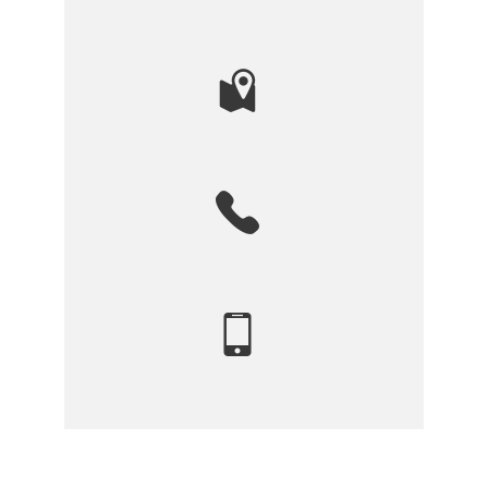
供研究前面和著名數字的風險。
2021-11-30
您應該遵循的頂級騙術以擴
大在2022年獲勝的機會
2021-11-25
世界盃賠率如何在台灣的足
世界盃賠率足球可以在很多方法中
球博彩中確保投注
近似計時。提前利率似乎更有可能
存在一個確定的賭注或套利機會
2021-11-18
贏得2022年的秘訣