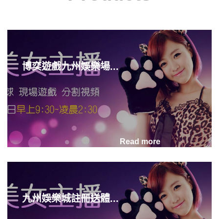
I88娛樂城是近年線上博弈市場中頗
數據分析：提升命中率的實
具知名度的娛樂品牌，以豐富的體
務研究
育博彩、真人娛樂與電子遊戲為核
心特色。平台操作簡便、頁面設計
流暢，深受亞洲玩家喜愛。特別是
博奕遊戲九州娛樂場...
2025-03-07
在體育投注領域，I88提供覆蓋全球
NBA運彩投注攻略：賠率
賽事的即時盤口與賠率資訊，包括
台灣運彩（台灣運動彩券）是由台
分析、投注技巧與必勝策略
NBA、歐冠盃、MLB、NFL等頂尖
灣政府合法運營的運動彩票平台，
聯賽，並支援多種盤口格式與串關
為台灣民眾提供合法的運彩投注選
玩法，滿足不同層級玩家的需求。
項。自從台灣運彩成立以來，它不
Read more
僅吸引了大量運動迷，也成為了許
2024-12-16
多投注者的首選平台。台灣運彩的
九州無法登入究竟是技術故
主要特點是提供各種體育賽事的投
障還是永久關閉的徵兆？
注，包括足球、籃球、棒球、排球
九州娛樂城註冊送體...
等各項運動，並且依據賽事的類型
和受歡迎程度，提供不同的賠率和