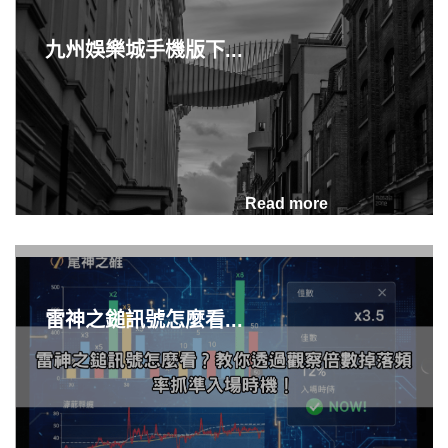
PTT分享與交流！
九州娛樂城手機版下...
2023-02-07
在線玩百家樂專家指南
百家樂是一款流行的娛樂城遊戲，
Read more
已經存在了幾個世紀，但現在可以
在線玩了。對於想要在舒適的家中
享受遊戲的刺激和快節奏動作的玩
家來說，這是個好消息。這是在線
雷神之鎚訊號怎麼看...
2023-01-25
玩百家樂的專家指南。
在線老虎機無需存款
無需存款的在線老虎機是指無需存
款即可在線玩的老虎機遊戲。這些
遊戲通常由在線娛樂城提供，以此