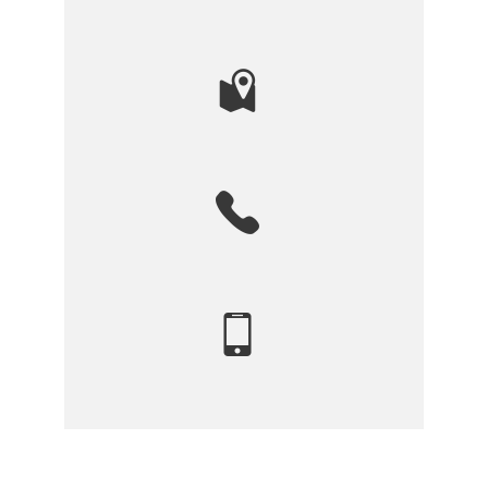
2023-02-07
在線玩百家樂專家指南
百家樂是一款流行的娛樂城遊戲，
已經存在了幾個世紀，但現在可以
在線玩了。對於想要在舒適的家中
享受遊戲的刺激和快節奏動作的玩
家來說，這是個好消息。這是在線
2023-01-25
玩百家樂的專家指南。
在線老虎機無需存款
無需存款的在線老虎機是指無需存
款即可在線玩的老虎機遊戲。這些
遊戲通常由在線娛樂城提供，以此
來吸引新玩家並讓他們有機會嘗試
娛樂城的產品，而無需自己承擔任
2023-01-13
何金錢風險。
在線運動的基礎場中投注
在線體育 場中投注 是一種賭博形