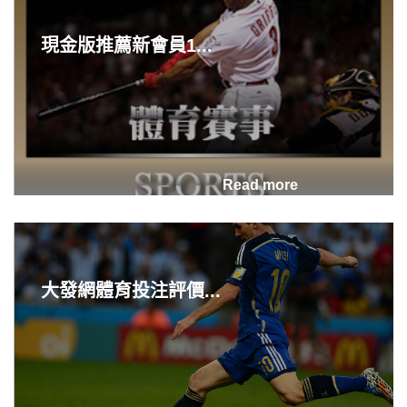
現金版推薦新會員1...
Read more
2025-04-17
大發網體育投注評價...
NBA運彩投注策略與賽事
I88娛樂城是近年線上博弈市場中頗
數據分析：提升命中率的實
具知名度的娛樂品牌，以豐富的體
務研究
育博彩、真人娛樂與電子遊戲為核
心特色。平台操作簡便、頁面設計