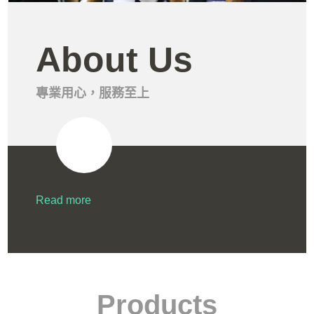
About Us
專業用心，服務至上
Read more
Products