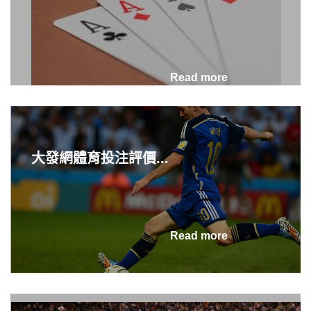
僅吸引了大量運動迷，也成為了許
2024-12-16
多投注者的首選平台。台灣運彩的
九州無法登入究竟是技術故
主要特點是提供各種體育賽事的投
障還是永久關閉的徵兆？
注，包括足球、籃球、棒球、排球
Read more
等各項運動，並且依據賽事的類型
和受歡迎程度，提供不同的賠率和
投注方式。
2024-12-16
大發網體育投注評價...
LEO娛樂城無法登入原因成
謎，是否與九州娛樂城一樣
走向關閉？
Read more
2024-09-27
九州娛樂城詐騙實錄：真實
玩家血淚控訴不出金陷阱！