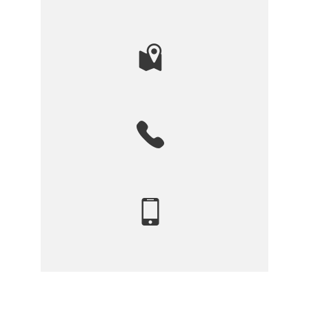
2023-02-07
在線玩百家樂專家指南
百家樂是一款流行的娛樂城遊戲，
已經存在了幾個世紀，但現在可以
在線玩了。對於想要在舒適的家中
享受遊戲的刺激和快節奏動作的玩
家來說，這是個好消息。這是在線
2023-01-25
玩百家樂的專家指南。
在線老虎機無需存款
無需存款的在線老虎機是指無需存
款即可在線玩的老虎機遊戲。這些
遊戲通常由在線娛樂城提供，以此
來吸引新玩家並讓他們有機會嘗試
娛樂城的產品，而無需自己承擔任
2023-01-13
何金錢風險。
在線運動的基礎場中投注
在線體育 場中投注 是一種賭博形