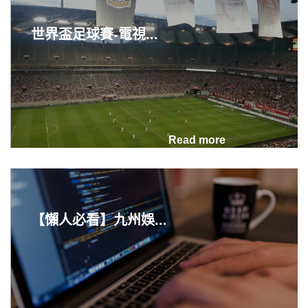
育博彩、真人娛樂與電子遊戲為核
心特色。平台操作簡便、頁面設計
世界盃足球賽-電視...
流暢，深受亞洲玩家喜愛。特別是
在體育投注領域，I88提供覆蓋全球
賽事的即時盤口與賠率資訊，包括
NBA、歐冠盃、MLB、NFL等頂尖
聯賽，並支援多種盤口格式與串關
Read more
玩法，滿足不同層級玩家的需求。
2025-03-07
NBA運彩投注攻略：賠率
台灣運彩（台灣運動彩券）是由台
分析、投注技巧與必勝策略
灣政府合法運營的運動彩票平台，
【懶人必看】九州娛...
為台灣民眾提供合法的運彩投注選
項。自從台灣運彩成立以來，它不
僅吸引了大量運動迷，也成為了許
多投注者的首選平台。台灣運彩的
主要特點是提供各種體育賽事的投