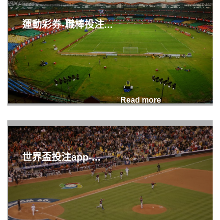
運動彩券-職棒投注...
Read more
2025-04-17
世界盃投注app-...
NBA運彩投注策略與賽事
I88娛樂城是近年線上博弈市場中頗
數據分析：提升命中率的實
具知名度的娛樂品牌，以豐富的體
務研究
育博彩、真人娛樂與電子遊戲為核
心特色。平台操作簡便、頁面設計