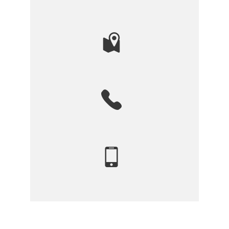
2023-02-07
在線玩百家樂專家指南
百家樂是一款流行的娛樂城遊戲，
已經存在了幾個世紀，但現在可以
在線玩了。對於想要在舒適的家中
享受遊戲的刺激和快節奏動作的玩
家來說，這是個好消息。這是在線
2023-01-25
玩百家樂的專家指南。
在線老虎機無需存款
無需存款的在線老虎機是指無需存
款即可在線玩的老虎機遊戲。這些
遊戲通常由在線娛樂城提供，以此
來吸引新玩家並讓他們有機會嘗試
娛樂城的產品，而無需自己承擔任
2023-01-13
何金錢風險。
在線運動的基礎場中投注
在線體育 場中投注 是一種賭博形