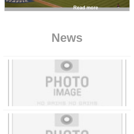
流暢，深受亞洲玩家喜愛。特別是
Read more
2025-03-07
在體育投注領域，I88提供覆蓋全球
NBA運彩投注攻略：賠率
賽事的即時盤口與賠率資訊，包括
台灣運彩（台灣運動彩券）是由台
分析、投注技巧與必勝策略
NBA、歐冠盃、MLB、NFL等頂尖
灣政府合法運營的運動彩票平台，
News
聯賽，並支援多種盤口格式與串關
為台灣民眾提供合法的運彩投注選
玩法，滿足不同層級玩家的需求。
項。自從台灣運彩成立以來，它不
僅吸引了大量運動迷，也成為了許
2024-12-16
多投注者的首選平台。台灣運彩的
九州無法登入究竟是技術故
主要特點是提供各種體育賽事的投
障還是永久關閉的徵兆？
注，包括足球、籃球、棒球、排球
等各項運動，並且依據賽事的類型
和受歡迎程度，提供不同的賠率和
投注方式。
2024-12-16
LEO娛樂城無法登入原因成
謎，是否與九州娛樂城一樣