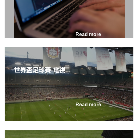
Read more
世界盃足球賽-電視...
Read more