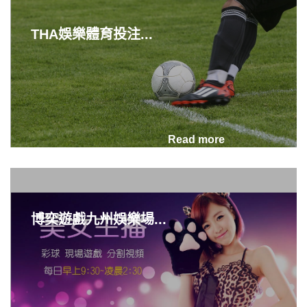
THA娛樂體育投注...
Read more
2025-04-17
博奕遊戲九州娛樂場...
NBA運彩投注策略與賽事
I88娛樂城是近年線上博弈市場中頗
數據分析：提升命中率的實
具知名度的娛樂品牌，以豐富的體
務研究
育博彩、真人娛樂與電子遊戲為核
心特色。平台操作簡便、頁面設計